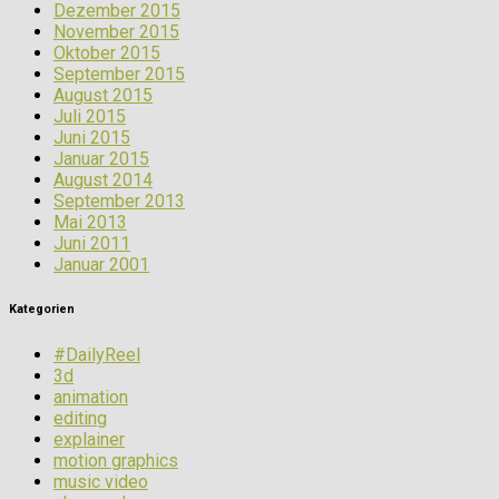
Dezember 2015
November 2015
Oktober 2015
September 2015
August 2015
Juli 2015
Juni 2015
Januar 2015
August 2014
September 2013
Mai 2013
Juni 2011
Januar 2001
Kategorien
#DailyReel
3d
animation
editing
explainer
motion graphics
music video