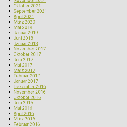
November 2024
Oktober 2021
September 2021
April 2021
März 2020
Mai 2019
Januar 2019
Juni 2018
Januar 2018
November 2017
Oktober 2017
Juni 2017
Mai 2017
März 2017
Februar 2017
Januar 2017
Dezember 2016
November 2016
Oktober 2016
Juni 2016
Mai 2016
April 2016
März 2016
Februar 2016