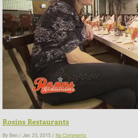
Rosins Restaurants
By Ben / Jan. 25, 2015 /
No Comments