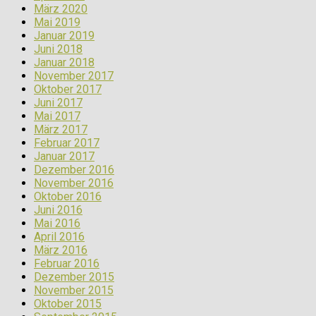
März 2020
Mai 2019
Januar 2019
Juni 2018
Januar 2018
November 2017
Oktober 2017
Juni 2017
Mai 2017
März 2017
Februar 2017
Januar 2017
Dezember 2016
November 2016
Oktober 2016
Juni 2016
Mai 2016
April 2016
März 2016
Februar 2016
Dezember 2015
November 2015
Oktober 2015