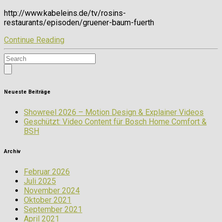
http://www.kabeleins.de/tv/rosins-
restaurants/episoden/gruener-baum-fuerth
Continue Reading
Neueste Beiträge
Showreel 2026 – Motion Design & Explainer Videos
Geschützt: Video Content für Bosch Home Comfort &
BSH
Archiv
Februar 2026
Juli 2025
November 2024
Oktober 2021
September 2021
April 2021