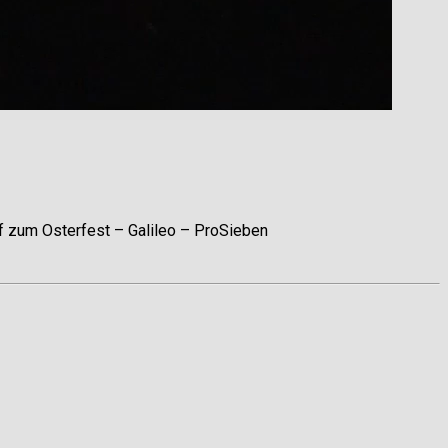
f zum Osterfest – Galileo – ProSieben