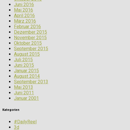
Juni 2016
Mai 2016
April 2016
März 2016
Februar 2016
Dezember 2015
November 2015
Oktober 2015
September 2015
August 2015
Juli 2015
Juni 2015
Januar 2015
August 2014
September 2013
Mai 2013
Juni 2011
Januar 2001
Kategorien
#DailyReel
3d