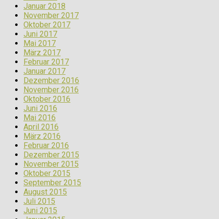
Januar 2018
November 2017
Oktober 2017
Juni 2017
Mai 2017
März 2017
Februar 2017
Januar 2017
Dezember 2016
November 2016
Oktober 2016
Juni 2016
Mai 2016
April 2016
März 2016
Februar 2016
Dezember 2015
November 2015
Oktober 2015
September 2015
August 2015
Juli 2015
Juni 2015