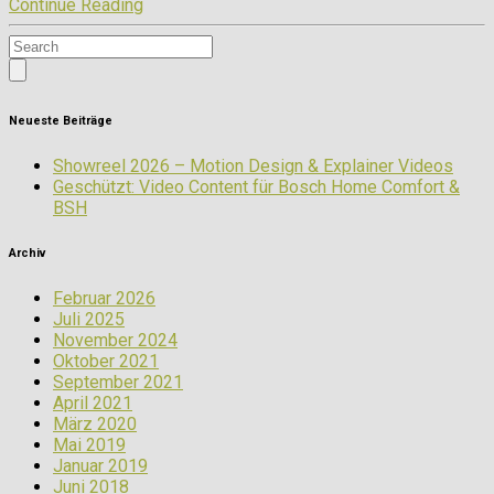
Continue Reading
Neueste Beiträge
Showreel 2026 – Motion Design & Explainer Videos
Geschützt: Video Content für Bosch Home Comfort &
BSH
Archiv
Februar 2026
Juli 2025
November 2024
Oktober 2021
September 2021
April 2021
März 2020
Mai 2019
Januar 2019
Juni 2018