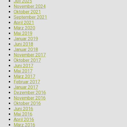
Juli 2025
November 2024
Oktober 2021
September 2021
April 2021
März 2020
Mai 2019
Januar 2019
Juni 2018
Januar 2018
November 2017
Oktober 2017
Juni 2017
Mai 2017
März 2017
Februar 2017
Januar 2017
Dezember 2016
November 2016
Oktober 2016
Juni 2016
Mai 2016
April 2016
März 2016