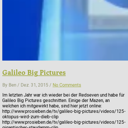
Galileo Big Pictures
By Ben / Dez. 31, 2015 /
No Comments
Im letzten Jahr war ich wieder bei der Redseven und habe für
Galileo Big Pictures geschnitten. Einige der Mazen, an
welchen ich mitgewirkt habe, sind hier jetzt online:
http://www.prosieben.de/tv/galileo-big-pictures/videos/125-
oktopus-wird-zum-dieb-clip
http://www.prosieben.de/tv/galileo-big-pictures/videos/125-
gigantischer-staudamm-clip