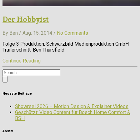
Der Hobbyist
By Ben / Aug. 15, 2014 /
No Comments
Folge 3 Produktion: Schwarzbild Medienproduktion GmbH
Trailerschnitt: Ben Thursfield
Continue Reading
Neueste Beiträge
Showreel 2026 – Motion Design & Explainer Videos
Geschützt: Video Content für Bosch Home Comfort &
BSH
Archiv