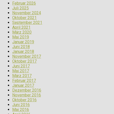
Februar 2026
Juli 2025
November 2024
Oktober 2021
September 2021
April 2021
März 2020
Mai 2019
Januar 2019
Juni 2018
Januar 2018
November 2017
Oktober 2017
Juni 2017
Mai 2017
März 2017
Februar 2017
Januar 2017
Dezember 2016
November 2016
Oktober 2016
Juni 2016
Mai 2016