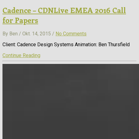
Cadence – CDNLive EMEA 2016 Call
for Papers
By Ben / Okt. 14, 2015 /
No Comments
Client: Cadence Design Systems Animation: Ben Thursfield
Continue Reading