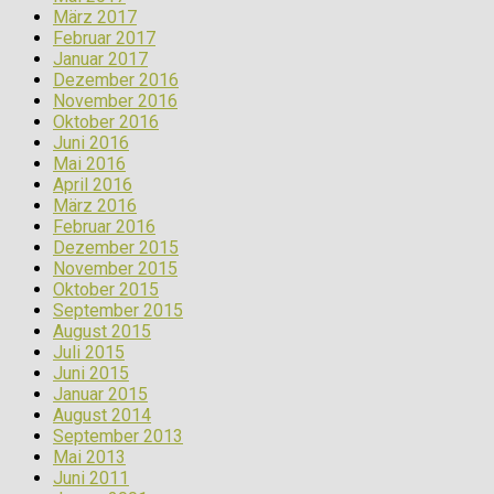
März 2017
Februar 2017
Januar 2017
Dezember 2016
November 2016
Oktober 2016
Juni 2016
Mai 2016
April 2016
März 2016
Februar 2016
Dezember 2015
November 2015
Oktober 2015
September 2015
August 2015
Juli 2015
Juni 2015
Januar 2015
August 2014
September 2013
Mai 2013
Juni 2011