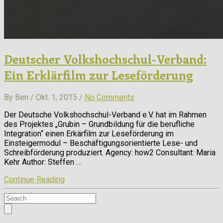
Deutscher Volkshochschul-Verband:
Ein Erklärfilm zur Leseförderung
By Ben / Okt. 1, 2015 /
No Comments
Der Deutsche Volkshochschul-Verband e.V. hat im Rahmen
des Projektes „Grubin – Grundbildung für die berufliche
Integration“ einen Erkärfilm zur Leseförderung im
Einsteigermodul – Beschäftigungsorientierte Lese- und
Schreibförderung produziert. Agency: how2 Consultant: Maria
Kehr Author: Steffen …
Continue Reading