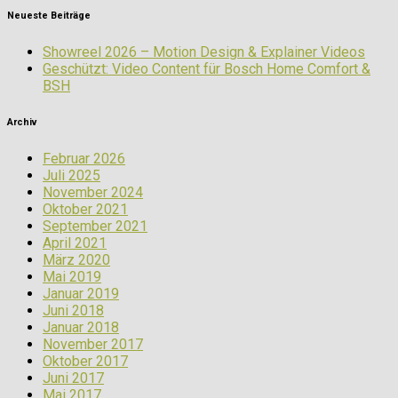
Neueste Beiträge
Showreel 2026 – Motion Design & Explainer Videos
Geschützt: Video Content für Bosch Home Comfort &
BSH
Archiv
Februar 2026
Juli 2025
November 2024
Oktober 2021
September 2021
April 2021
März 2020
Mai 2019
Januar 2019
Juni 2018
Januar 2018
November 2017
Oktober 2017
Juni 2017
Mai 2017