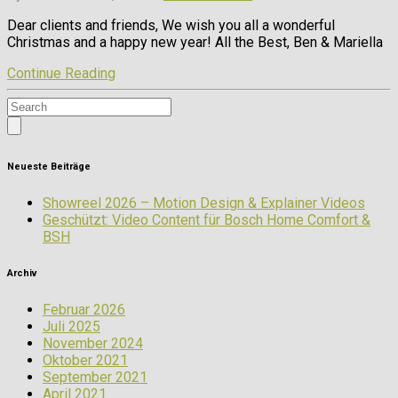
Dear clients and friends, We wish you all a wonderful
Christmas and a happy new year! All the Best, Ben & Mariella
Continue Reading
Neueste Beiträge
Showreel 2026 – Motion Design & Explainer Videos
Geschützt: Video Content für Bosch Home Comfort &
BSH
Archiv
Februar 2026
Juli 2025
November 2024
Oktober 2021
September 2021
April 2021