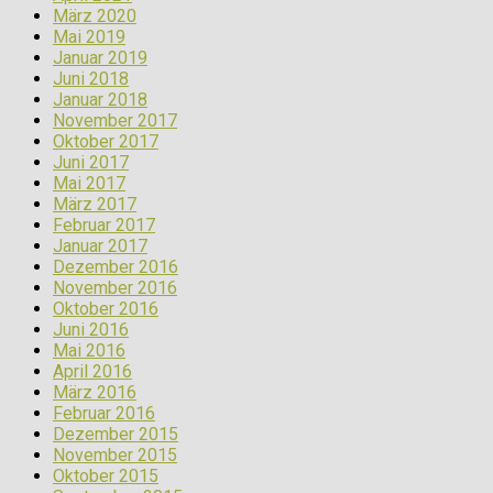
März 2020
Mai 2019
Januar 2019
Juni 2018
Januar 2018
November 2017
Oktober 2017
Juni 2017
Mai 2017
März 2017
Februar 2017
Januar 2017
Dezember 2016
November 2016
Oktober 2016
Juni 2016
Mai 2016
April 2016
März 2016
Februar 2016
Dezember 2015
November 2015
Oktober 2015