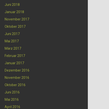
Juni 2018
Januar 2018
November 2017
Oktober 2017
Juni 2017
Mai 2017
März 2017
Februar 2017
Januar 2017
Dezember 2016
November 2016
Oktober 2016
Juni 2016
Mai 2016
April 2016