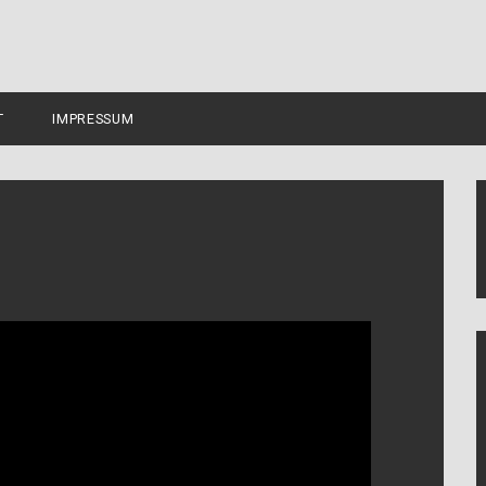
T
IMPRESSUM