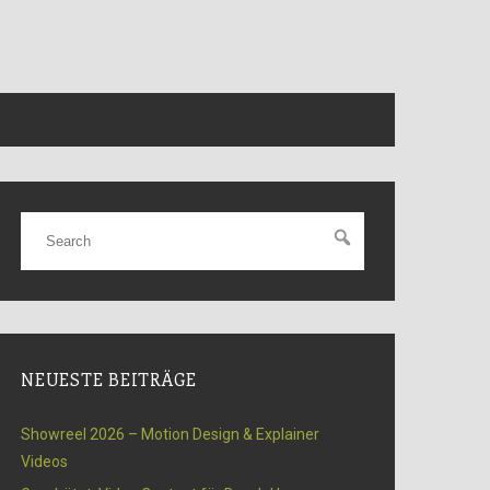
NEUESTE BEITRÄGE
Showreel 2026 – Motion Design & Explainer
Videos