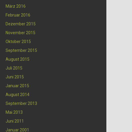
März 2016
Februar 2016
Dezember 2015
November 2015
Oktober 2015
September 2015
August 2015
Juli 2015
Juni 2015
Januar 2015
August 2014
September 2013
Mai 2013
Juni 2011
Januar 2001