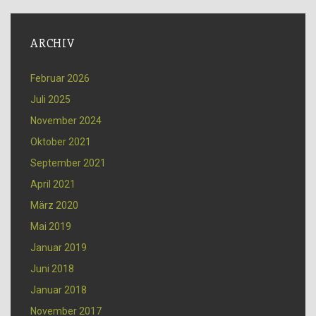
ARCHIV
Februar 2026
Juli 2025
November 2024
Oktober 2021
September 2021
April 2021
März 2020
Mai 2019
Januar 2019
Juni 2018
Januar 2018
November 2017