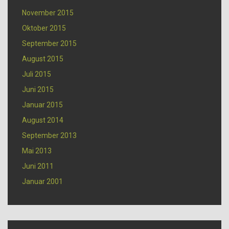
November 2015
Oktober 2015
September 2015
August 2015
Juli 2015
Juni 2015
Januar 2015
August 2014
September 2013
Mai 2013
Juni 2011
Januar 2001