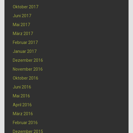
Oktober 2017
Juni 2017
Mai 2017
März 2017
Februar 2017
Januar 2017
Dezember 2016
November 2016
Oktober 2016
Juni 2016
Mai 2016
April 2016
März 2016
Februar 2016
Dezember 2015