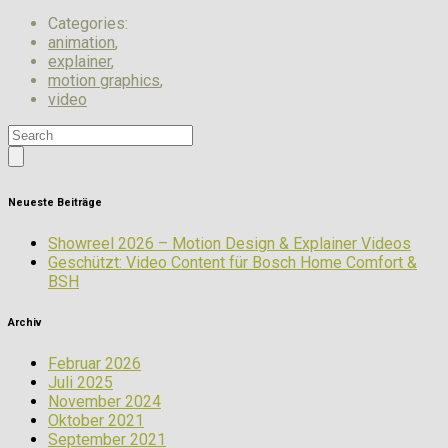
Categories:
animation
,
explainer
,
motion graphics
,
video
Neueste Beiträge
Showreel 2026 – Motion Design & Explainer Videos
Geschützt: Video Content für Bosch Home Comfort &
BSH
Archiv
Februar 2026
Juli 2025
November 2024
Oktober 2021
September 2021