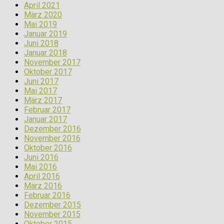
April 2021
März 2020
Mai 2019
Januar 2019
Juni 2018
Januar 2018
November 2017
Oktober 2017
Juni 2017
Mai 2017
März 2017
Februar 2017
Januar 2017
Dezember 2016
November 2016
Oktober 2016
Juni 2016
Mai 2016
April 2016
März 2016
Februar 2016
Dezember 2015
November 2015
Oktober 2015