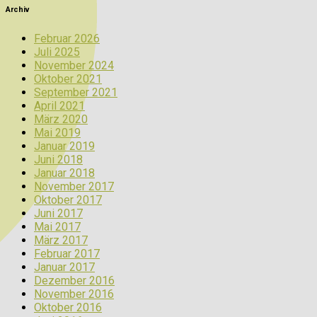
Archiv
Februar 2026
Juli 2025
November 2024
Oktober 2021
September 2021
April 2021
März 2020
Mai 2019
Januar 2019
Juni 2018
Januar 2018
November 2017
Oktober 2017
Juni 2017
Mai 2017
März 2017
Februar 2017
Januar 2017
Dezember 2016
November 2016
Oktober 2016