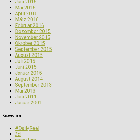
Juni 2016
Mai 2016
April 2016
März 2016
Februar 2016
Dezember 2015
November 2015
Oktober 2015
September 2015
August 2015
Juli 2015
Juni 2015
Januar 2015
August 2014
September 2013
Mai 2013
Juni 2011
Januar 2001
Kategorien
#DailyReel
3d