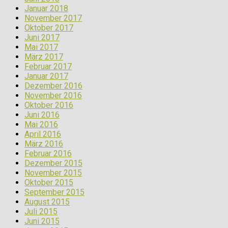
Januar 2018
November 2017
Oktober 2017
Juni 2017
Mai 2017
März 2017
Februar 2017
Januar 2017
Dezember 2016
November 2016
Oktober 2016
Juni 2016
Mai 2016
April 2016
März 2016
Februar 2016
Dezember 2015
November 2015
Oktober 2015
September 2015
August 2015
Juli 2015
Juni 2015