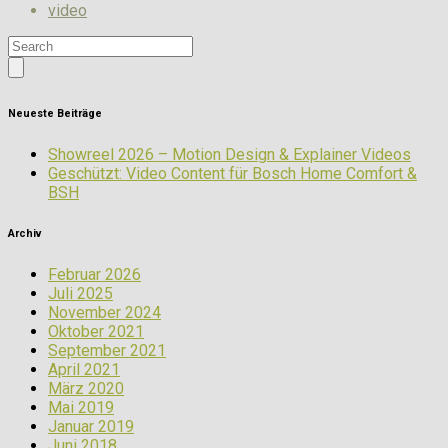
video
Neueste Beiträge
Showreel 2026 – Motion Design & Explainer Videos
Geschützt: Video Content für Bosch Home Comfort &
BSH
Archiv
Februar 2026
Juli 2025
November 2024
Oktober 2021
September 2021
April 2021
März 2020
Mai 2019
Januar 2019
Juni 2018