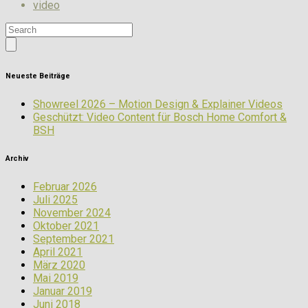
video
Neueste Beiträge
Showreel 2026 – Motion Design & Explainer Videos
Geschützt: Video Content für Bosch Home Comfort &
BSH
Archiv
Februar 2026
Juli 2025
November 2024
Oktober 2021
September 2021
April 2021
März 2020
Mai 2019
Januar 2019
Juni 2018