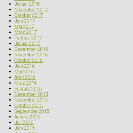
Januar 2018
November 2017
Oktober 2017
Juni 2017
Mai 2017
März 2017
Februar 2017
Januar 2017
Dezember 2016
November 2016
Oktober 2016
Juni 2016
Mai 2016
April 2016
März 2016
Februar 2016
Dezember 2015
November 2015
Oktober 2015
September 2015
August 2015
Juli 2015
Juni 2015