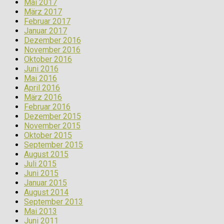
Mai 2017
März 2017
Februar 2017
Januar 2017
Dezember 2016
November 2016
Oktober 2016
Juni 2016
Mai 2016
April 2016
März 2016
Februar 2016
Dezember 2015
November 2015
Oktober 2015
September 2015
August 2015
Juli 2015
Juni 2015
Januar 2015
August 2014
September 2013
Mai 2013
Juni 2011