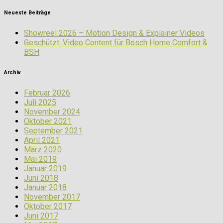
Neueste Beiträge
Showreel 2026 – Motion Design & Explainer Videos
Geschützt: Video Content für Bosch Home Comfort &
BSH
Archiv
Februar 2026
Juli 2025
November 2024
Oktober 2021
September 2021
April 2021
März 2020
Mai 2019
Januar 2019
Juni 2018
Januar 2018
November 2017
Oktober 2017
Juni 2017