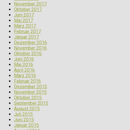
November 2017
Oktober 2017
Juni 2017
Mai 2017
März 2017
Februar 2017
Januar 2017
Dezember 2016
November 2016
Oktober 2016
Juni 2016
Mai 2016
April 2016
März 2016
Februar 2016
Dezember 2015
November 2015
Oktober 2015
September 2015
August 2015
Juli 2015
Juni 2015
Januar 2015