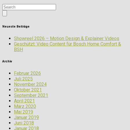
Neueste Beiträge
Showreel 2026 – Motion Design & Explainer Videos
Geschützt: Video Content für Bosch Home Comfort &
BSH
Archiv
Februar 2026
Juli 2025
November 2024
Oktober 2021
September 2021
April 2021
März 2020
Mai 2019
Januar 2019
Juni 2018
Januar 2018